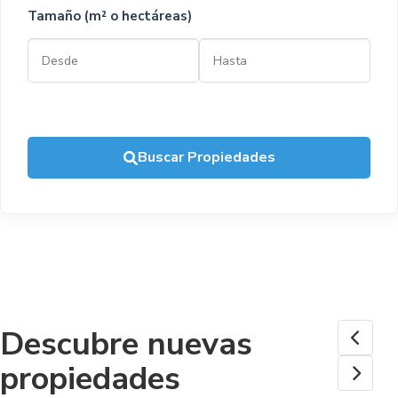
Tamaño (m² o hectáreas)
Buscar Propiedades
Descubre nuevas
propiedades