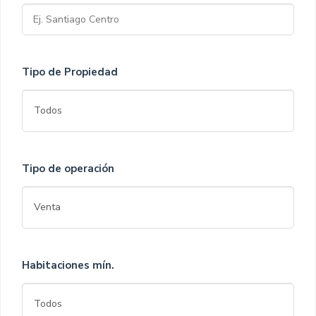
Tipo de Propiedad
Tipo de operación
Habitaciones mín.