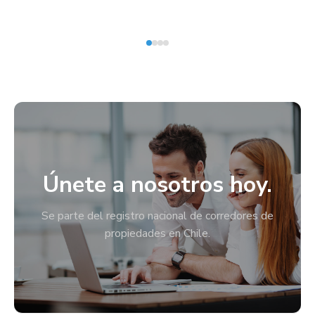
Únete a nosotros hoy.
Se parte del registro nacional de corredores de
propiedades en Chile.