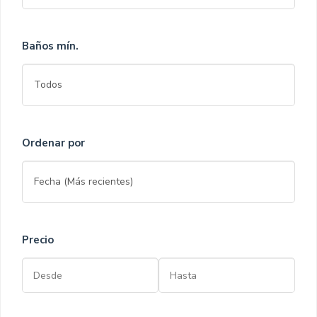
Baños mín.
Ordenar por
Precio