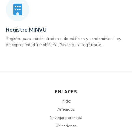
Registro MINVU
Registro para administradores de edificios y condominios. Ley
de copropiedad inmobiliaria. Pasos para registrarte.
ENLACES
Inicio
Arriendos
Navegar por mapa
Ubicaciones