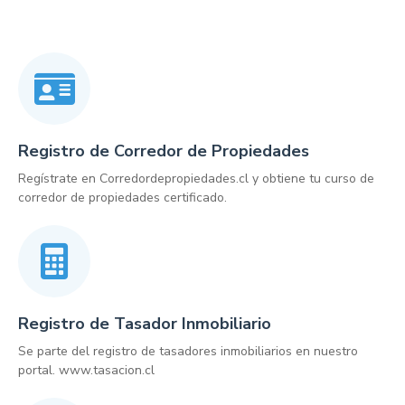
Registro de Corredor de Propiedades
Regístrate en Corredordepropiedades.cl y obtiene tu curso de
corredor de propiedades certificado.
Registro de Tasador Inmobiliario
Se parte del registro de tasadores inmobiliarios en nuestro
portal. www.tasacion.cl