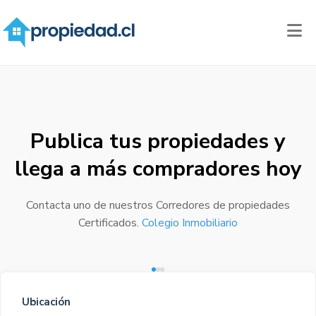
Publica tus propiedades y
llega a más compradores hoy
Contacta uno de nuestros Corredores de propiedades
Certificados.
Colegio Inmobiliario
Ubicación